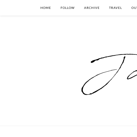
HOME
FOLLOW
ARCHIVE
TRAVEL
OU