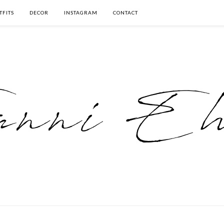
TFITS
DECOR
INSTAGRAM
CONTACT