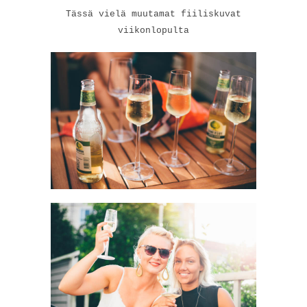
Tässä vielä muutamat fiiliskuvat
viikonlopulta