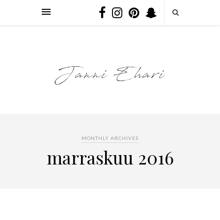
MONTHLY ARCHIVES
marraskuu 2016