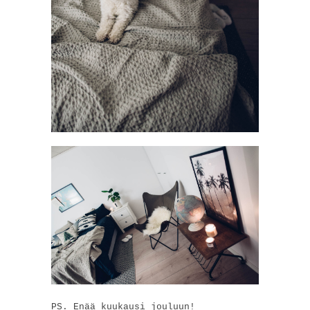
PS. Enää kuukausi jouluun!