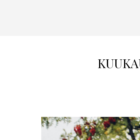
KUUKA