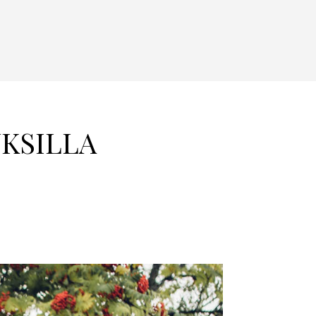
KSILLA