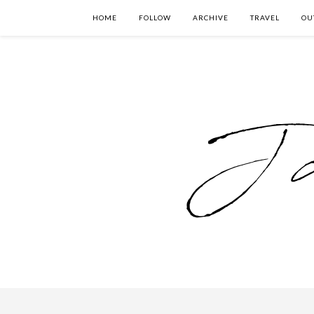
HOME
FOLLOW
ARCHIVE
TRAVEL
OU