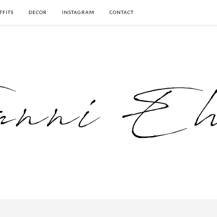
TFITS
DECOR
INSTAGRAM
CONTACT