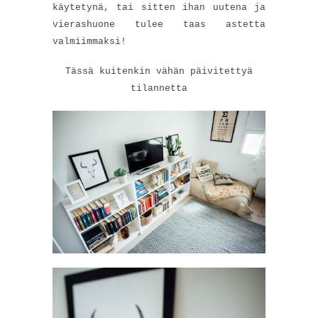
käytetynä, tai sitten ihan uutena ja
vierashuone tulee taas astetta
valmiimmaksi!
Tässä kuitenkin vähän päivitettyä
tilannetta