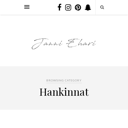
BROWSING CATEGORY
Hankinnat