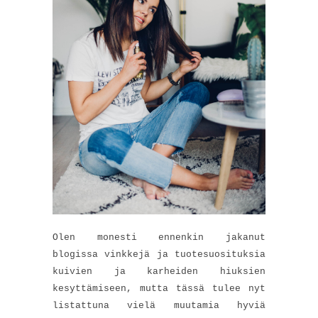
Olen monesti ennenkin jakanut
blogissa vinkkejä ja tuotesuosituksia
kuivien ja karheiden hiuksien
kesyttämiseen, mutta tässä tulee nyt
listattuna vielä muutamia hyviä