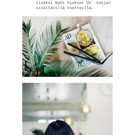
lisäksi myös hiukset UV -suojan
sisältävillä tuotteilla.