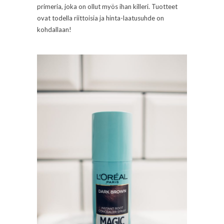
primeria, joka on ollut myös ihan killeri. Tuotteet
ovat todella riittoisia ja hinta-laatusuhde on
kohdallaan!